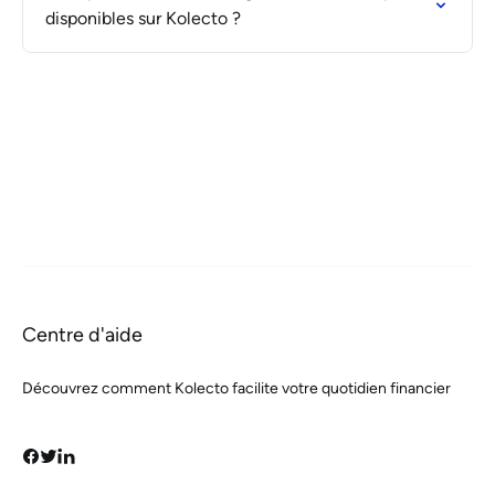
disponibles sur Kolecto ?
Centre d'aide
Découvrez comment Kolecto facilite votre quotidien financier