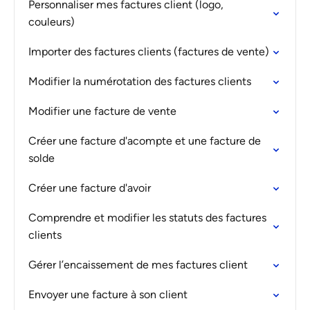
Personnaliser mes factures client (logo,
couleurs)
Importer des factures clients (factures de vente)
Modifier la numérotation des factures clients
Modifier une facture de vente
Créer une facture d'acompte et une facture de
solde
Créer une facture d'avoir
Comprendre et modifier les statuts des factures
clients
Gérer l’encaissement de mes factures client
Envoyer une facture à son client