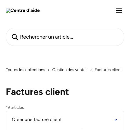
Passer au contenu principal
Rechercher un article...
Toutes les collections
Gestion des ventes
Factures client
Factures client
19 articles
Créer une facture client