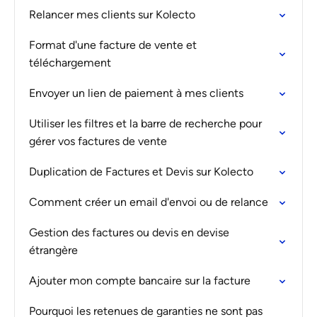
Relancer mes clients sur Kolecto
Format d'une facture de vente et
téléchargement
Envoyer un lien de paiement à mes clients
Utiliser les filtres et la barre de recherche pour
gérer vos factures de vente
Duplication de Factures et Devis sur Kolecto
Comment créer un email d'envoi ou de relance
Gestion des factures ou devis en devise
étrangère
Ajouter mon compte bancaire sur la facture
Pourquoi les retenues de garanties ne sont pas