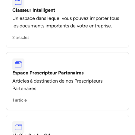
Classeur Intelligent
Un espace dans lequel vous pouvez importer tous
les documents importants de votre entreprise.
2 articles
Espace Prescripteur Partenaires
Articles à destination de nos Prescripteurs
Partenaires
1 article