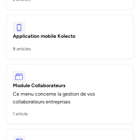
Application mobile Kolecto
8 articles
Module Collaborateurs
Ce menu concerne la gestion de vos
collaborateurs entreprises
1 article