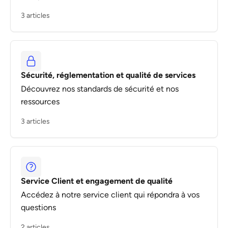
3 articles
Sécurité, réglementation et qualité de services
Découvrez nos standards de sécurité et nos
ressources
3 articles
Service Client et engagement de qualité
Accédez à notre service client qui répondra à vos
questions
2 articles