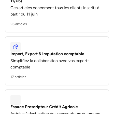
11/06)
Ces articles concernent tous les clients inscrits à
partir du 11 juin
26 articles
Import, Export & Imputation comptable
Simplifiez la collaboration avec vos expert-
comptable
17 articles
Espace Prescripteur Crédit Agricole
Articles à destination des prescripteurs du groupe