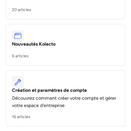
20 articles
Nouveautés Kolecto
6 articles
Création et paramètres de compte
Découvrez comment créer votre compte et gérer
votre espace d'entreprise
16 articles