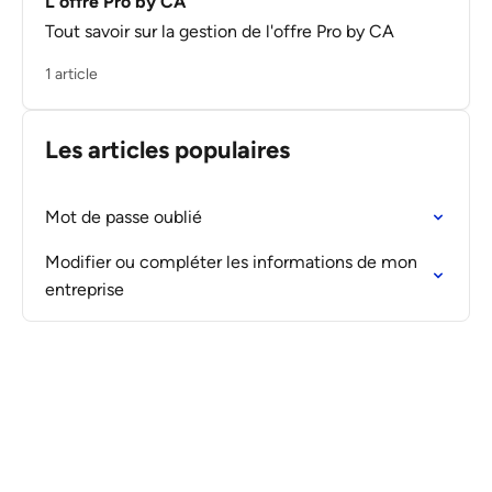
L'offre Pro by CA
Tout savoir sur la gestion de l'offre Pro by CA
1 article
Les articles populaires
Mot de passe oublié
Modifier ou compléter les informations de mon
entreprise