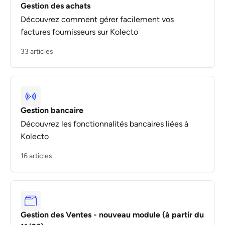
Gestion des achats
Découvrez comment gérer facilement vos
factures fournisseurs sur Kolecto
33 articles
Gestion bancaire
Découvrez les fonctionnalités bancaires liées à
Kolecto
16 articles
Gestion des Ventes - nouveau module (à partir du