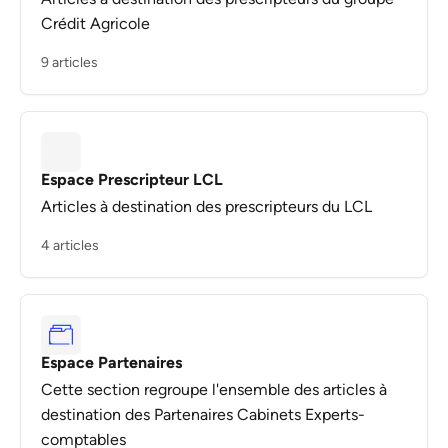
Crédit Agricole
9 articles
Espace Prescripteur LCL
Articles à destination des prescripteurs du LCL
4 articles
Espace Partenaires
Cette section regroupe l'ensemble des articles à
destination des Partenaires Cabinets Experts-
comptables