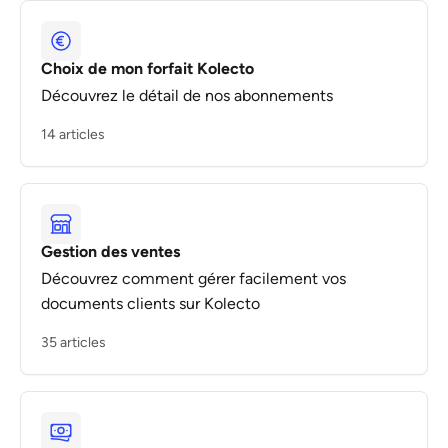
Choix de mon forfait Kolecto
Découvrez le détail de nos abonnements
14 articles
Gestion des ventes
Découvrez comment gérer facilement vos
documents clients sur Kolecto
35 articles