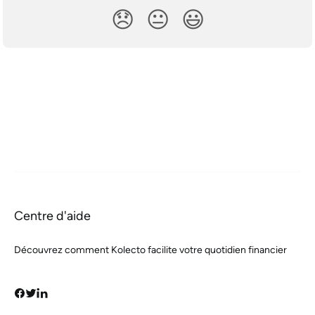
😞
😐
😃
Centre d'aide
Découvrez comment Kolecto facilite votre quotidien financier