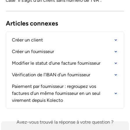
case "Il s'agit d'un client sans numéro de TVA".
Articles connexes
Créer un client
Créer un fournisseur
Modifier le statut d'une facture fournisseur
Vérification de l’IBAN d’un fournisseur
Paiement par fournisseur : regroupez vos 
factures d’un même fournisseur en un seul 
virement depuis Kolecto
Avez-vous trouvé la réponse à votre question ?