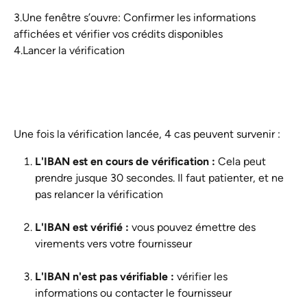
3.Une fenêtre s’ouvre: Confirmer les informations 
affichées et vérifier vos crédits disponibles
4.Lancer la vérification
Une fois la vérification lancée, 4 cas peuvent survenir :  
L'IBAN est en cours de vérification :
 Cela peut 
prendre jusque 30 secondes. Il faut patienter, et ne 
pas relancer la vérification
L'IBAN est
vérifié :
 vous pouvez émettre des 
virements vers votre fournisseur
L'IBAN n'est pas vérifiable :
 vérifier les 
informations ou contacter le fournisseur