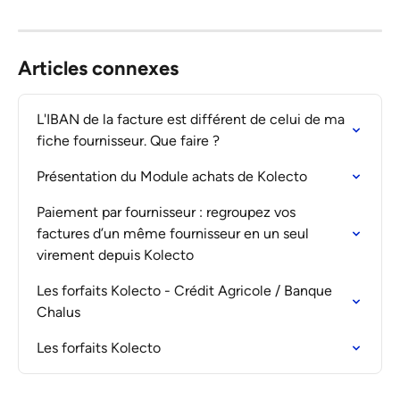
Articles connexes
L'IBAN de la facture est différent de celui de ma 
fiche fournisseur. Que faire ?
Présentation du Module achats de Kolecto
Paiement par fournisseur : regroupez vos 
factures d’un même fournisseur en un seul 
virement depuis Kolecto
Les forfaits Kolecto - Crédit Agricole / Banque 
Chalus
Les forfaits Kolecto