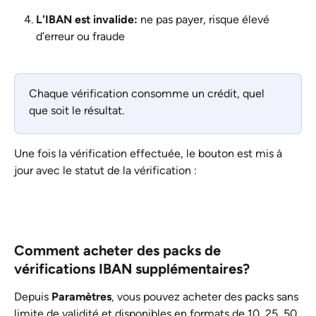
L'IBAN est invalide:
 ne pas payer, risque élevé 
d’erreur ou fraude
Chaque vérification consomme un crédit, quel 
que soit le résultat.
Une fois la vérification effectuée, le bouton est mis à 
jour avec le statut de la vérification :
Comment acheter des packs de 
vérifications IBAN supplémentaires?
Depuis 
Paramètres
, vous pouvez acheter des packs sans 
limite de validité et disponibles en formats de 10, 25, 50 