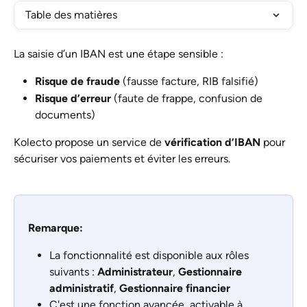
Table des matières
La saisie d’un IBAN est une étape sensible :
Risque de fraude
 (fausse facture, RIB falsifié)
Risque d’erreur
 (faute de frappe, confusion de 
documents)
Kolecto propose un service de 
vérification d’IBAN
 pour 
sécuriser vos paiements et éviter les erreurs.
Remarque: 
La fonctionnalité est disponible aux rôles 
suivants : 
Administrateur
, 
Gestionnaire 
administratif
, 
Gestionnaire financier
C'est une fonction avancée, activable à 