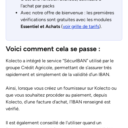
l’achat par packs
Avec notre offre de bienvenue : les premières 
vérifications sont gratuites avec les modules
Essentiel et Achats
 (
voir grille de tarifs
).
Voici comment cela se passe : 
Kolecto a intégré le service “SécurIBAN” utilisé par le 
groupe Crédit Agricole, permettant de s’assurer très 
rapidement et simplement de la validité d’un IBAN.
Ainsi, lorsque vous créez un fournisseur sur Kolecto ou 
que vous souhaitez procéder au paiement, depuis 
Kolecto, d'une facture d'achat, l'IBAN renseigné est 
vérifié. 
Il est également conseillé de l'utiliser quand un 