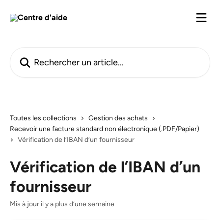
Passer au contenu principal
Rechercher un article...
Toutes les collections
Gestion des achats
Recevoir une facture standard non électronique (.PDF/Papier)
Vérification de l’IBAN d’un fournisseur
Vérification de l’IBAN d’un
fournisseur
Mis à jour il y a plus d’une semaine