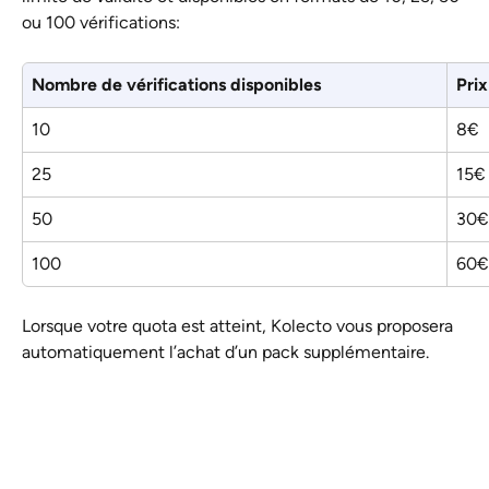
ou 100 vérifications:
Nombre de vérifications disponibles
Prix
10
8€
25
15€
50
30€
100
60€
Lorsque votre quota est atteint, Kolecto vous proposera 
automatiquement l’achat d’un pack supplémentaire.