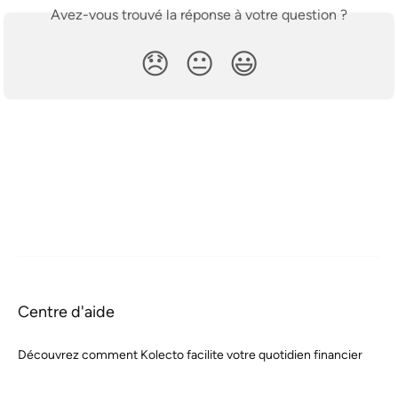
Avez-vous trouvé la réponse à votre question ?
😞
😐
😃
Centre d'aide
Découvrez comment Kolecto facilite votre quotidien financier