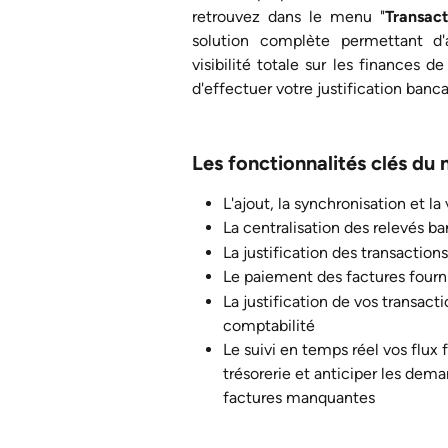
retrouvez dans le menu "
Transact
solution complète permettant d'
visibilité totale sur les finances de
d'effectuer votre justification ban
Les fonctionnalités clés du 
L'ajout, la synchronisation et l
La centralisation des relevés b
La justification des transactions
Le paiement des factures fourn
La justification de vos transact
comptabilité
Le suivi en temps réel vos flux 
trésorerie et anticiper les dem
factures manquantes