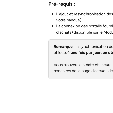
Pré-requis :
L'ajout et resynchronisation de
votre banque) ; 
La connexion des portails fourn
d'achats (disponible sur le Modu
Remarque 
: la synchronisation 
effectué 
une fois par jour, en 
Vous trouverez la date et l'heure
bancaires de la page d'accueil d