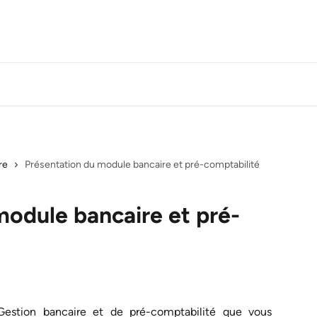
re
Présentation du module bancaire et pré-comptabilité
module bancaire et pré-
estion bancaire et de pré-comptabilité que vous