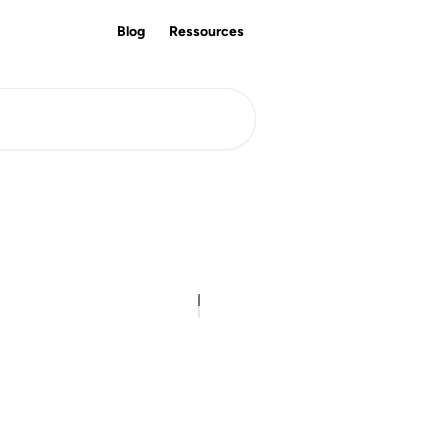
Blog
Ressources