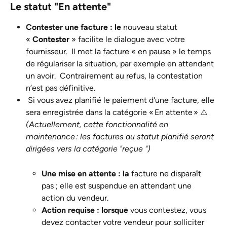
Le statut "En attente" 
Contester une facture : le
 nouveau statut 
« 
Contester
 » facilite le dialogue avec votre 
fournisseur.  Il met la facture « en pause » le temps 
de régulariser la situation, par exemple en attendant 
un avoir.  Contrairement au refus, la contestation 
n’est pas définitive.
 Si vous avez planifié le paiement d'une facture, elle 
sera enregistrée dans la catégorie « En attente » ⚠️ 
(Actuellement, cette fonctionnalité en 
maintenance : les factures au statut planifié seront 
dirigées vers la catégorie "reçue ")
Une mise en attente : la
 facture ne disparaît 
pas ; elle est suspendue en attendant une 
action du vendeur.
Action requise : lorsque
 vous contestez, vous 
devez contacter votre vendeur pour solliciter 