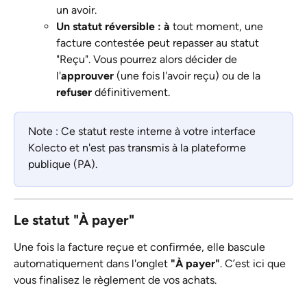
un avoir.
Un statut réversible : à
 tout moment, une 
facture contestée peut repasser au statut 
"Reçu". Vous pourrez alors décider de 
l'
approuver
 (une fois l'avoir reçu) ou de la 
refuser
 définitivement.
Note : Ce statut reste interne à votre interface 
Kolecto et n'est pas transmis à la plateforme 
publique (PA).
Le statut "À payer" 
Une fois la facture reçue et confirmée, elle bascule 
automatiquement dans l'onglet 
"À payer"
. C’est ici que 
vous finalisez le règlement de vos achats.