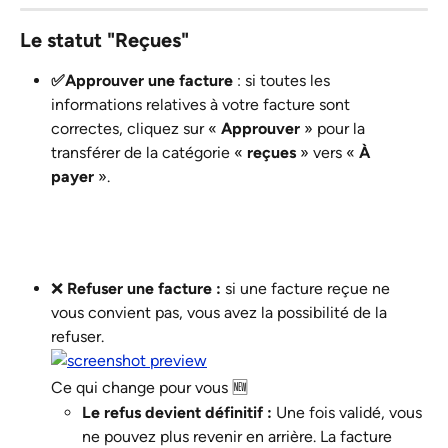
Le statut "Reçues" 
✅Approuver une facture
 : si toutes les 
informations relatives à votre facture sont 
correctes, cliquez sur « 
Approuver
 » pour la 
transférer de la catégorie « 
reçues
 » vers « 
À 
payer
 ».
❌ 
Refuser une facture :
 si une facture reçue ne 
vous convient pas, vous avez la possibilité de la 
refuser. 
Ce qui change pour vous 🆕
Le refus devient définitif :
 Une fois validé, vous 
ne pouvez plus revenir en arrière. La facture 