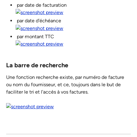
 par date de facturation 
 par date d'échéance
 par montant TTC  
La barre de recherche
Une fonction recherche existe, par numéro de facture 
ou nom du fournisseur, et ce, toujours dans le but de 
faciliter le tri et l'accès à vos factures.