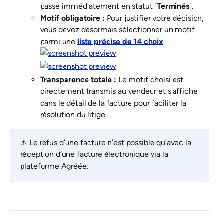
passe immédiatement en statut "
Terminés
".
Motif obligatoire :
 Pour justifier votre décision, 
vous devez désormais sélectionner un motif 
parmi une 
liste précise de 14 choix
.
Transparence totale :
 Le motif choisi est 
directement transmis au vendeur et s'affiche 
dans le détail de la facture pour faciliter la 
résolution du litige.
⚠️ Le refus d’une facture n’est possible qu’avec la 
réception d’une facture électronique via la 
plateforme Agréée. 