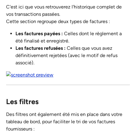
C'est ici que vous retrouverez l'historique complet de 
vos transactions passées.
Cette section regroupe deux types de factures :
Les factures payées :
 Celles dont le règlement a 
été finalisé et enregistré.
Les factures refusées :
 Celles que vous avez 
définitivement rejetées (avec le motif de refus 
associé).
Les filtres
Des filtres ont également été mis en place dans votre 
tableau de bord, pour faciliter le tri de vos factures 
fournisseurs : 