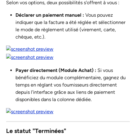
Selon vos options, deux possibilités s'offrent à vous :
Déclarer un paiement manuel :
 Vous pouvez 
indiquer que la facture a été réglée et sélectionner 
le mode de règlement utilisé (virement, carte, 
chèque, etc.).
Payer directement (Module Achat) :
 Si vous 
bénéficiez du module complémentaire, gagnez du 
temps en réglant vos fournisseurs directement 
depuis l'interface grâce aux liens de paiement 
disponibles dans la colonne dédiée.
Le statut "Terminées"