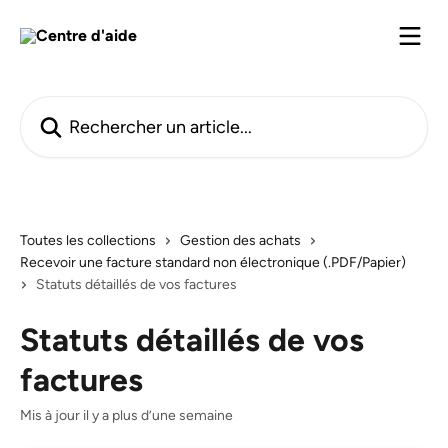
Passer au contenu principal
Rechercher un article...
Toutes les collections
Gestion des achats
Recevoir une facture standard non électronique (.PDF/Papier)
Statuts détaillés de vos factures
Statuts détaillés de vos
factures
Mis à jour il y a plus d’une semaine