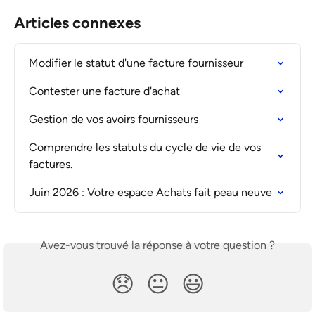
Articles connexes
Modifier le statut d'une facture fournisseur
Contester une facture d'achat
Gestion de vos avoirs fournisseurs
Comprendre les statuts du cycle de vie de vos 
factures.
Juin 2026 : Votre espace Achats fait peau neuve
Avez-vous trouvé la réponse à votre question ?
😞
😐
😃