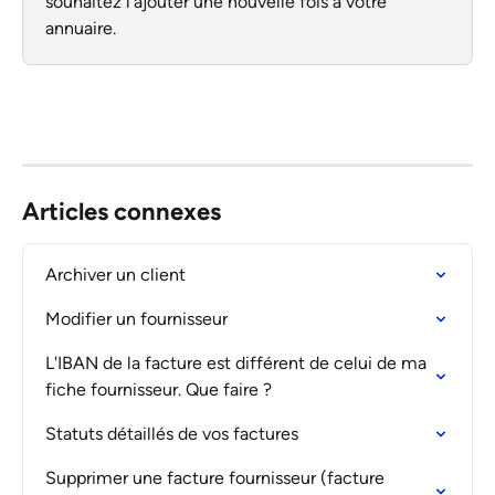
souhaitez l'ajouter une nouvelle fois à votre 
annuaire. 
Articles connexes
Archiver un client
Modifier un fournisseur
L'IBAN de la facture est différent de celui de ma 
fiche fournisseur. Que faire ?
Statuts détaillés de vos factures
Supprimer une facture fournisseur (facture 