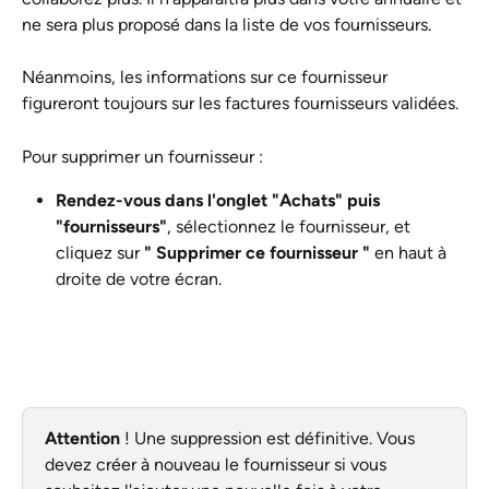
ne sera plus proposé dans la liste de vos fournisseurs. 
Néanmoins, les informations sur ce fournisseur 
figureront toujours sur les factures fournisseurs validées.
Pour supprimer un fournisseur : 
Rendez-vous dans l'onglet "Achats" puis 
"fournisseurs"
, sélectionnez le fournisseur, et 
cliquez sur 
" Supprimer ce fournisseur "
 en haut à 
droite de votre écran.  
Attention 
! Une suppression est définitive. Vous 
devez créer à nouveau le fournisseur si vous 