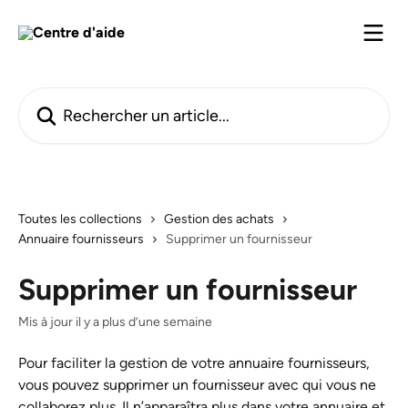
Passer au contenu principal
Rechercher un article...
Toutes les collections
Gestion des achats
Annuaire fournisseurs
Supprimer un fournisseur
Supprimer un fournisseur
Mis à jour il y a plus d’une semaine
Pour faciliter la gestion de votre annuaire fournisseurs, 
vous pouvez supprimer un fournisseur avec qui vous ne 
collaborez plus. Il n’apparaîtra plus dans votre annuaire et 