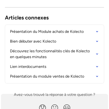
Articles connexes
Présentation du Module achats de Kolecto
Bien débuter avec Kolecto
Découvrez les fonctionnalités clés de Kolecto 
en quelques minutes
Lien interdocuments
Présentation du module ventes de Kolecto
Avez-vous trouvé la réponse à votre question ?
😞
😐
😃