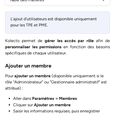
L'ajout d'utilisateurs est disponible uniquement 
pour les TPE et PME. 
Kolecto permet de
gérer les accès par rôle
afin de
personnaliser les permissions
en fonction des besoins
spécifiques de chaque utilisateur.
Ajouter un membre
Pour 
ajouter un membre
 (disponible uniquement si le 
rôle “Administrateur” ou "Gestionnaire administratif" est 
attribué) :
Aller dans 
Paramètres
 → 
Membres
Cliquer sur 
Ajouter un membre
Saisir les informations requises, puis enregistrer