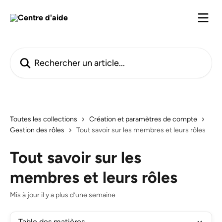
Passer au contenu principal
Rechercher un article...
Toutes les collections
Création et paramètres de compte
Gestion des rôles
Tout savoir sur les membres et leurs rôles
Tout savoir sur les
membres et leurs rôles
Mis à jour il y a plus d’une semaine
Table des matières