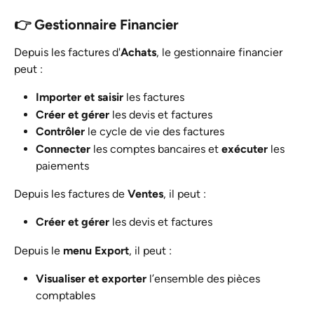
👉 Gestionnaire Financier
Depuis les factures d'
Achats
, le gestionnaire financier 
peut :
Importer et saisir
 les factures
Créer et gérer
 les devis et factures
Contrôler
 le cycle de vie des factures
Connecter
 les comptes bancaires et 
exécuter
 les 
paiements
Depuis les factures de 
Ventes
, il peut :
Créer et gérer
 les devis et factures
Depuis le 
menu Export
, il peut :
Visualiser et exporter
 l’ensemble des pièces 
comptables