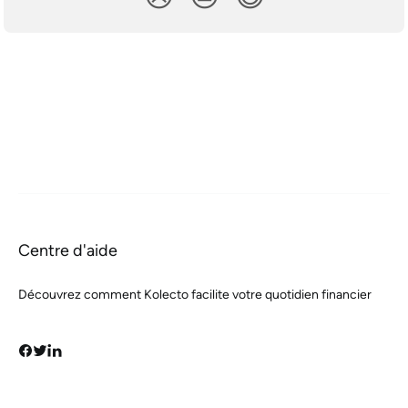
Centre d'aide
Découvrez comment Kolecto facilite votre quotidien financier