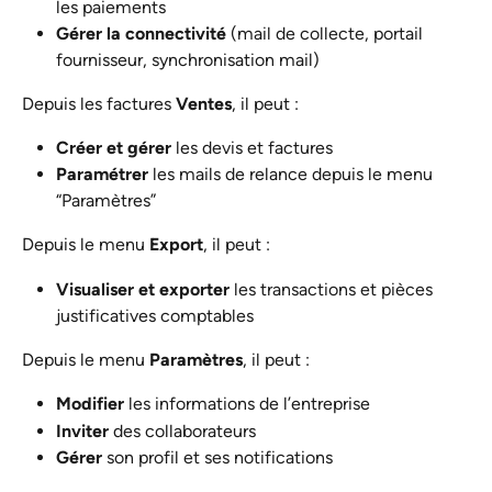
les paiements
Gérer la connectivité
 (mail de collecte, portail 
fournisseur, synchronisation mail)
Depuis les factures 
Ventes
, il peut :
Créer et gérer
 les devis et factures
Paramétrer
 les mails de relance depuis le menu 
“Paramètres”
Depuis le menu 
Export
, il peut :
Visualiser et exporter
 les transactions et pièces 
justificatives comptables
Depuis le menu 
Paramètres
, il peut :
Modifier
 les informations de l’entreprise
Inviter
 des collaborateurs
Gérer
 son profil et ses notifications