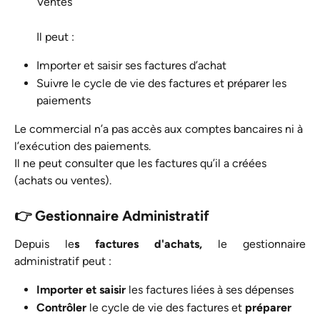
Ventes
Il peut :
Importer et saisir ses factures d’achat
Suivre le cycle de vie des factures et préparer les 
paiements
Le commercial n’a pas accès aux comptes bancaires ni à 
l’exécution des paiements.
Il ne peut consulter que les factures qu’il a créées 
(achats ou ventes).
👉 Gestionnaire Administratif
Depuis le
s factures d'achats,
le gestionnaire
administratif peut :
Importer et saisir
 les factures liées à ses dépenses
Contrôler
 le cycle de vie des factures et 
préparer