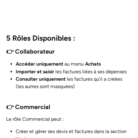
5 Rôles Disponibles :
👉 Collaborateur
Accéder uniquement
 au menu 
Achats
Importer et saisir
 les factures liées à ses dépenses
Consulter uniquement
 les factures qu’il a créées 
(les autres sont masquées)
👉 Commercial
Le rôle Commercial peut :
Créer et gérer ses devis et factures dans la section 