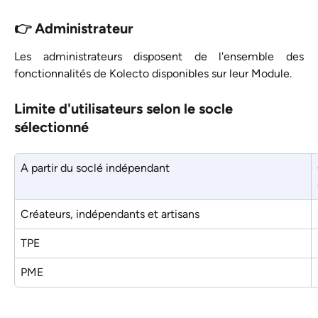
👉 Administrateur
Les administrateurs disposent de l'ensemble des
fonctionnalités de Kolecto disponibles sur leur Module.
Limite d'utilisateurs selon le socle 
sélectionné
A partir du soclé indépendant
Créateurs, indépendants et artisans
TPE
PME