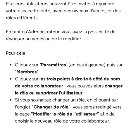
Plusieurs utilisateurs peuvent être invités à rejoindre 
votre espace Kolecto, avec des niveaux d'accès, et des 
rôles différents. 
En tant qu’Administrateur, vous avez la possibilité de 
révoquer un accès ou de le modifier.
Pour cela :
Cliquez sur "
Paramètres
" (en bas à gauche) puis sur 
"
Membres
"
Cliquez sur 
les trois points à droite à côté du nom 
de votre collaborateur
 : vous pouvez alors 
changer 
le rôle ou supprimer l'utilisateur
. 
Si vous souhaitez changer un rôle, en cliquant sur 
l'onglet 
"Changer de rôle",
 vous serez redirigé vers 
la page 
"Modifier le rôle de l’utilisateur" 
afin de 
choisir le nouveau rôle de votre collaborateur.