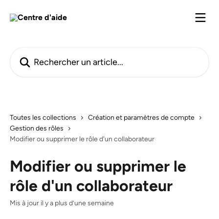
Passer au contenu principal
Rechercher un article...
Toutes les collections
Création et paramètres de compte
Gestion des rôles
Modifier ou supprimer le rôle d'un collaborateur
Modifier ou supprimer le
rôle d'un collaborateur
Mis à jour il y a plus d’une semaine