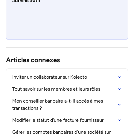
administratif
. 
Articles connexes
Inviter un collaborateur sur Kolecto
Tout savoir sur les membres et leurs rôles
Mon conseiller bancaire a-t-il accès à mes 
transactions ?
Modifier le statut d'une facture fournisseur
Gérer les comptes bancaires d’une société sur 