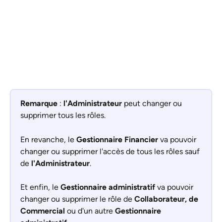
Remarque
 : 
l'Administrateur
 peut changer ou 
supprimer tous les rôles. 
En revanche, le 
Gestionnaire Financier
 va pouvoir 
changer ou supprimer l'accès de tous les rôles sauf 
de 
l'Administrateur
. 
Et enfin, le 
Gestionnaire administratif
 va pouvoir 
changer ou supprimer le rôle de 
Collaborateur, de 
Commercial
 ou d'un autre 
Gestionnaire 