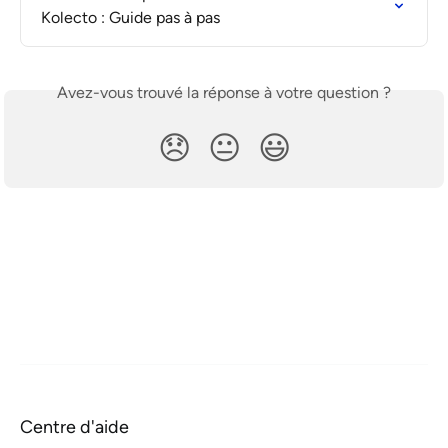
Kolecto : Guide pas à pas
Avez-vous trouvé la réponse à votre question ?
😞
😐
😃
Centre d'aide