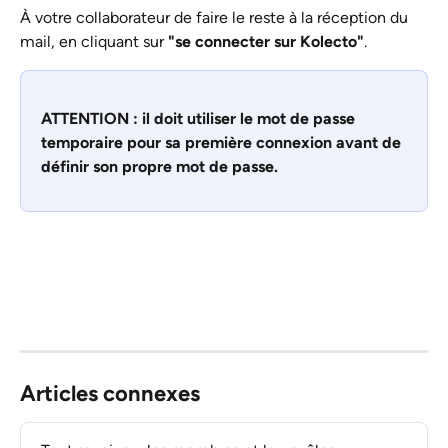
À votre collaborateur de faire le reste à la réception du 
mail, en cliquant sur 
"se connecter sur Kolecto"
. 
ATTENTION : il doit utiliser le mot de passe 
temporaire pour sa première connexion avant de 
définir son propre mot de passe. 
Articles connexes