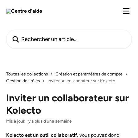
Passer au contenu principal
Rechercher un article...
Toutes les collections
Création et paramètres de compte
Gestion des rôles
Inviter un collaborateur sur Kolecto
Inviter un collaborateur sur
Kolecto
Mis à jour il y a plus d’une semaine
Kolecto est un outil collaboratif,
 vous pouvez donc 