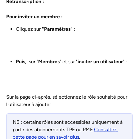
Retranscription : 
Pour inviter un membre : 
Cliquez sur 
"Paramètres"
 : 
Puis
,  sur "
Membres
" et sur "
inviter un utilisateur
" : 
Sur la page ci-après, sélectionnez le rôle souhaité pour 
l'utilisateur à ajouter
NB : certains rôles sont accessibles uniquement à 
partir des abonnements TPE ou PME 
Consultez 
cette page pour en savoir plus
. 