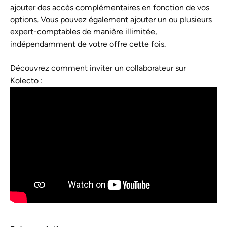
ajouter des accès complémentaires en fonction de vos 
options. Vous pouvez également ajouter un ou plusieurs 
expert-comptables de manière illimitée, 
indépendamment de votre offre cette fois.
Découvrez comment inviter un collaborateur sur 
Kolecto : 