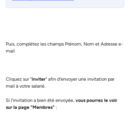
Puis, complétez les champs Prénom, Nom et Adresse e-
mail
Cliquez sur "
Inviter
" afin d'envoyer une invitation par 
mail à votre salarié. 
Si l'invitation a bien été envoyée, 
vous pourrez le voir 
sur la page "Membres" 
: 