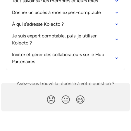
Tout savoir sur les membres et leurs rôles
Donner un accès à mon expert-comptable
À qui s’adresse Kolecto ?
Je suis expert comptable, puis-je utiliser 
Kolecto ?
Inviter et gérer des collaborateurs sur le Hub 
Partenaires
Avez-vous trouvé la réponse à votre question ?
😞
😐
😃