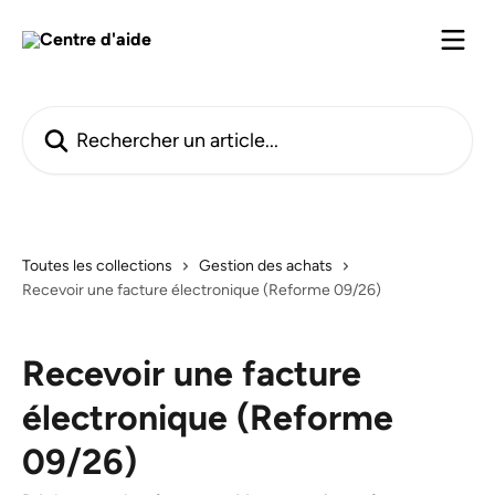
Passer au contenu principal
Rechercher un article...
Toutes les collections
Gestion des achats
Recevoir une facture électronique (Reforme 09/26)
Recevoir une facture
électronique (Reforme
09/26)