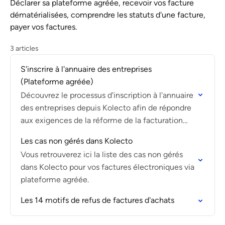
Déclarer sa plateforme agréée, recevoir vos facture
dématérialisées, comprendre les statuts d'une facture,
payer vos factures.
3 articles
S'inscrire à l'annuaire des entreprises
(Plateforme agréée)
Découvrez le processus d'inscription à l'annuaire
des entreprises depuis Kolecto afin de répondre
aux exigences de la réforme de la facturation
électronique.
Les cas non gérés dans Kolecto
Vous retrouverez ici la liste des cas non gérés
dans Kolecto pour vos factures électroniques via
plateforme agréée.
Les 14 motifs de refus de factures d'achats