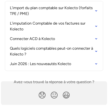
L'import du plan comptable sur Kolecto (forfaits 
TPE / PME)
L'imputation Comptable de vos factures sur 
Kolecto
Connecter ACD à Kolecto
Quels logiciels comptables peut-on connecter à 
Kolecto ?
Juin 2026 : Les nouveautés Kolecto
Avez-vous trouvé la réponse à votre question ?
😞
😐
😃