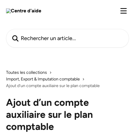
Passer au contenu principal
Rechercher un article...
Toutes les collections
Import, Export & Imputation comptable
Ajout d’un compte auxiliaire sur le plan comptable
Ajout d’un compte
auxiliaire sur le plan
comptable