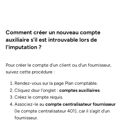
Comment créer un nouveau compte 
auxiliaire s'il est introuvable lors de 
l'imputation ?
Pour créer le compte d'un client ou d'un fournisseur, 
suivez cette procédure :
Rendez-vous sur la page Plan comptable.
Cliquez dsur l'onglet : 
comptes auxiliaires
.
Créez le compte requis.
Associez-le au 
compte centralisateur fournisseur
(le compte centralisateur 401), car il s'agit d'un 
fournisseur.