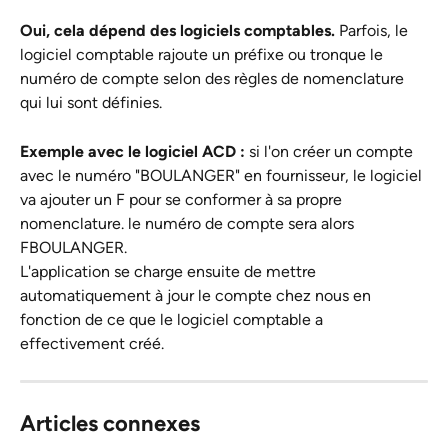
Oui, cela dépend des logiciels comptables.
 Parfois, le 
logiciel comptable rajoute un préfixe ou tronque le 
numéro de compte selon des règles de nomenclature 
qui lui sont définies.
Exemple avec le logiciel ACD : 
si l'on créer un compte 
avec le numéro "BOULANGER" en fournisseur, le logiciel 
va ajouter un F pour se conformer à sa propre 
nomenclature. le numéro de compte sera alors 
FBOULANGER.
L'application se charge ensuite de mettre 
automatiquement à jour le compte chez nous en 
fonction de ce que le logiciel comptable a 
effectivement créé.
Articles connexes