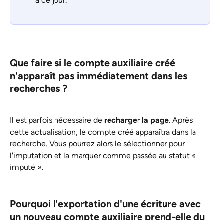
à ce jour.
Que faire si le compte auxiliaire créé 
n'apparaît pas immédiatement dans les 
recherches ?
Il est parfois nécessaire de 
recharger la page
. Après 
cette actualisation, le compte créé apparaîtra dans la 
recherche. Vous pourrez alors le sélectionner pour 
l'imputation et la marquer comme passée au statut « 
imputé ».
Pourquoi l'exportation d'une écriture avec 
un nouveau compte auxiliaire prend-elle du 