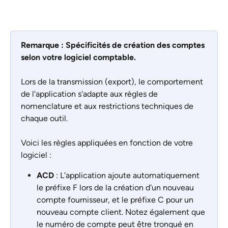
Remarque : Spécificités de création des comptes 
selon votre logiciel comptable.
Lors de la transmission (export), le comportement 
de l'application s'adapte aux règles de 
nomenclature et aux restrictions techniques de 
chaque outil. 
Voici les règles appliquées en fonction de votre 
logiciel :
ACD
 : L'application ajoute automatiquement 
le préfixe F lors de la création d'un nouveau 
compte fournisseur, et le préfixe C pour un 
nouveau compte client. Notez également que 
le numéro de compte peut être tronqué en 