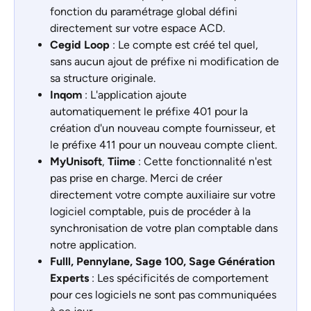
fonction du paramétrage global défini 
directement sur votre espace ACD.
Cegid Loop
 : Le compte est créé tel quel, 
sans aucun ajout de préfixe ni modification de 
sa structure originale.
Inqom
 : L'application ajoute 
automatiquement le préfixe 401 pour la 
création d'un nouveau compte fournisseur, et 
le préfixe 411 pour un nouveau compte client.
MyUnisoft
, 
Tiime
 : Cette fonctionnalité n'est 
pas prise en charge. Merci de créer 
directement votre compte auxiliaire sur votre 
logiciel comptable, puis de procéder à la 
synchronisation de votre plan comptable dans 
notre application.
Fulll, Pennylane, Sage 100, Sage Génération 
Experts
 : Les spécificités de comportement 
pour ces logiciels ne sont pas communiquées 