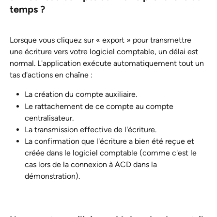
temps ?
Lorsque vous cliquez sur « export » pour transmettre 
une écriture vers votre logiciel comptable, un délai est 
normal. L'application exécute automatiquement tout un 
tas d'actions en chaîne :
La création du compte auxiliaire.
Le rattachement de ce compte au compte 
centralisateur.
La transmission effective de l'écriture.
La confirmation que l'écriture a bien été reçue et 
créée dans le logiciel comptable (comme c'est le 
cas lors de la connexion à ACD dans la 
démonstration).