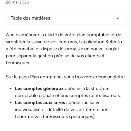
28 mai 2026
Table des matières
Afin d'améliorer la clarté de votre plan comptable et de 
simplifier la saisie de vos écritures, l'application Kolecto 
a été enrichie et dispose désormais d'un nouvel onglet 
pour séparer la gestion précise de vos clients et 
fourniseurs.
Sur la page Plan comptabe, vous trouverez deux onglets :
Les comptes généraux :
 dédiés à la structure 
comptable globale et aux comptes centralisateurs.
Les comptes auxiliaires :
 dédiés au suivi 
individualisé et détaillé de vos différents tiers 
(comme vos fournisseurs spécifiques).