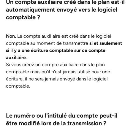
Un compte auxiliaire créé dans le plan est-il 
automatiquement envoyé vers le logiciel 
comptable ?
Non.
 Le compte auxiliaire est créé dans le logiciel 
comptable au moment de transmettre 
si et seulement 
si il y a une écriture comptable sur ce compte 
auxiliaire
.
Si vous créez un compte auxiliaire dans le plan 
comptable mais qu'il n'est jamais utilisé pour une 
écriture, il ne sera jamais envoyé dans le logiciel 
comptable.
Le numéro ou l'intitulé du compte peut-il 
être modifié lors de la transmission ?