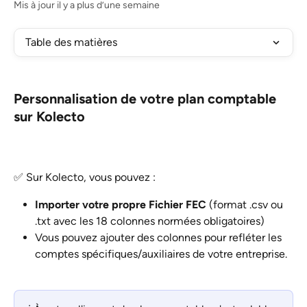
Mis à jour il y a plus d’une semaine
Table des matières
Personnalisation de votre plan comptable 
sur Kolecto
✅ Sur Kolecto, vous pouvez :
Importer votre propre Fichier FEC
 (format .csv ou 
.txt avec les 18 colonnes normées obligatoires) 
Vous pouvez ajouter des colonnes pour refléter les 
comptes spécifiques/auxiliaires de votre entreprise.