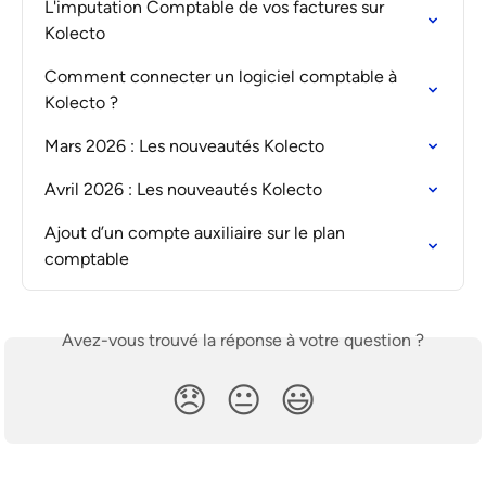
L'imputation Comptable de vos factures sur 
Kolecto
Comment connecter un logiciel comptable à 
Kolecto ?
Mars 2026 : Les nouveautés Kolecto
Avril 2026 : Les nouveautés Kolecto
Ajout d’un compte auxiliaire sur le plan 
comptable
Avez-vous trouvé la réponse à votre question ?
😞
😐
😃