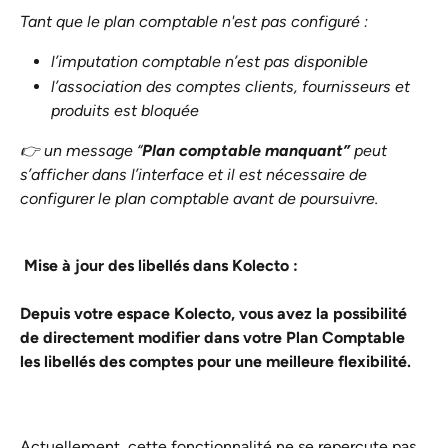
Tant que le plan comptable n'est pas configuré : 
l’imputation comptable n’est pas disponible
l’association des comptes clients, fournisseurs et 
produits est bloquée
👉 un message “
Plan comptable manquant”
 peut 
s’afficher dans l’interface et il est nécessaire de 
configurer le plan comptable avant de poursuivre.
Mise à jour des libellés dans Kolecto :
Depuis votre espace Kolecto, vous avez la possibilité 
de directement modifier dans votre Plan Comptable 
les libellés des comptes pour une meilleure flexibilité. 
Actuellement, cette fonctionnalité ne se repercute pas 