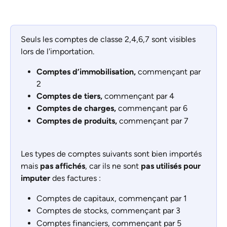
Seuls les comptes de classe 2,4,6,7 sont visibles 
lors de l'importation.
Comptes d’immobilisation, 
commençant par 
2
Comptes de tiers, 
commençant par 4
Comptes de charges, 
commençant par 6
Comptes de produits, 
commençant par 7
Les types de comptes suivants sont bien importés 
mais 
pas affichés
, car ils ne sont 
pas utilisés pour 
imputer
 des factures :
Comptes de capitaux, commençant par 1
Comptes de stocks, commençant par 3
Comptes financiers, commençant par 5