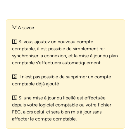
💡 A savoir : 
1️⃣ Si vous ajoutez un nouveau compte 
comptable, il est possible de simplement re-
synchroniser la connexion, et la mise à jour du plan 
comptable s'effectuera automatiquement
2️⃣ Il n'est pas possible de supprimer un compte 
comptable déjà ajouté
3️⃣ Si une mise à jour du libellé est effectuée 
depuis votre logiciel comptable ou votre fichier 
FEC, alors celui-ci sera bien mis à jour sans 
affecter le compte comptable.