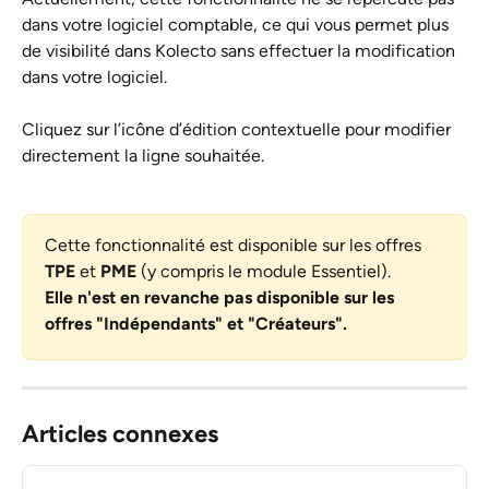
dans votre logiciel comptable, ce qui vous permet plus 
de visibilité dans Kolecto sans effectuer la modification 
dans votre logiciel. 
Cliquez sur l’icône d’édition contextuelle pour modifier 
directement la ligne souhaitée.
Cette fonctionnalité est disponible sur les offres 
TPE
 et 
PME
 (y compris le module Essentiel).
Elle n'est en revanche pas disponible sur les 
offres "Indépendants" et "Créateurs".
Articles connexes