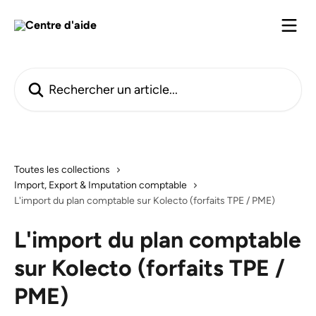
Passer au contenu principal
Rechercher un article...
Toutes les collections
Import, Export & Imputation comptable
L'import du plan comptable sur Kolecto (forfaits TPE / PME)
L'import du plan comptable
sur Kolecto (forfaits TPE /
PME)