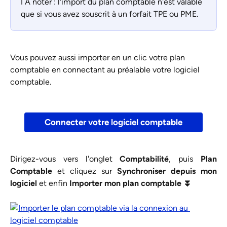
ℹ️ À noter : l'import du plan comptable n'est valable 
que si vous avez souscrit à un forfait TPE ou PME. 
Vous pouvez aussi importer en un clic votre plan 
comptable en connectant au préalable votre logiciel 
comptable. 
Connecter votre logiciel comptable
​Dirigez-vous vers l'onglet
Comptabilité
, puis
Plan
Comptable
et cliquez sur
Synchroniser depuis mon
logiciel
et enfin
Importer mon plan comptable ⏬