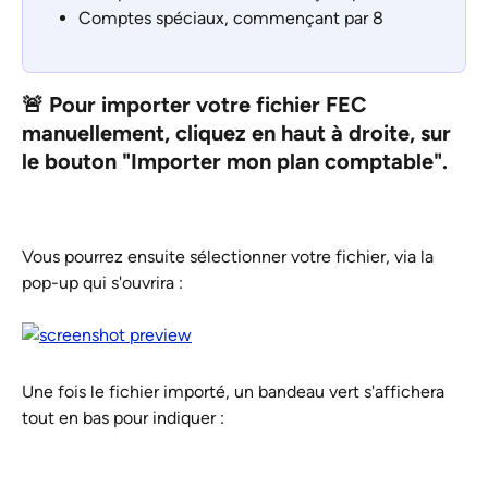
Comptes spéciaux, commençant par 8
🚨 Pour importer votre fichier FEC 
manuellement, cliquez en haut à droite, sur 
le bouton "
Importer mon plan comptable
".
Vous pourrez ensuite sélectionner votre fichier, via la 
pop-up qui s'ouvrira :
Une fois le fichier importé, un bandeau vert s'affichera 
tout en bas pour indiquer : 