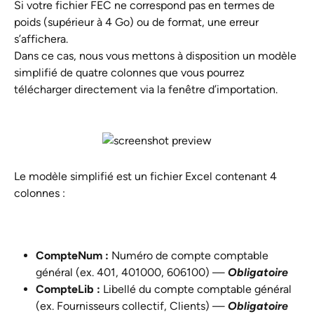
Si votre fichier FEC ne correspond pas en termes de 
poids (supérieur à 4 Go) ou de format, une erreur 
s’affichera. 
Dans ce cas, nous vous mettons à disposition un modèle 
simplifié de quatre colonnes que vous pourrez 
télécharger directement via la fenêtre d’importation. 
Le modèle simplifié est un fichier Excel contenant 4 
colonnes :
CompteNum : 
Numéro de compte comptable 
général (ex. 401, 401000, 606100) — 
Obligatoire
CompteLib :
 Libellé du compte comptable général 
(ex. Fournisseurs collectif, Clients) — 
Obligatoire