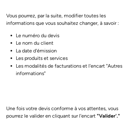
Vous pourrez, par la suite, modifier toutes les 
informations que vous souhaitez changer, à savoir : 
Le numéro du devis
Le nom du client
La date d'émission
Les produits et services
Les modalités de facturations et l'encart "Autres 
informations"
Une fois votre devis conforme à vos attentes, vous 
pourrez le valider en cliquant sur l'encart 
"Valider'."