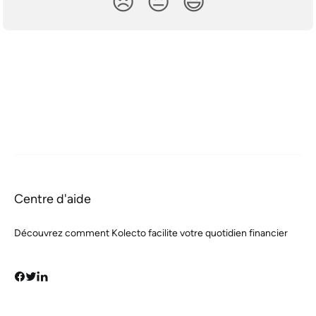
😞
😐
😃
Centre d'aide
Découvrez comment Kolecto facilite votre quotidien financier