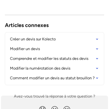
Articles connexes
Créer un devis sur Kolecto
Modifier un devis
Comprendre et modifier les statuts des devis
Modifier la numérotation des devis
Comment modifier un devis au statut brouillon ?
Avez-vous trouvé la réponse à votre question ?