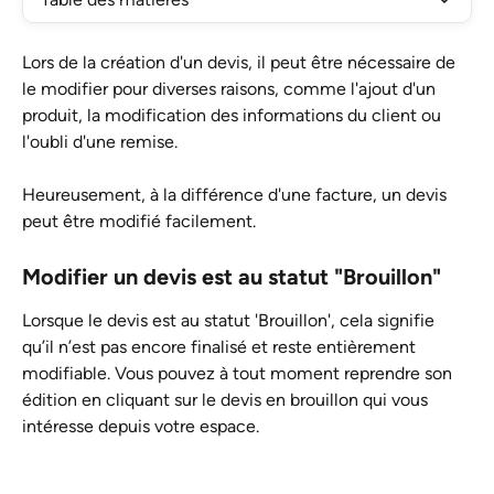
Lors de la création d'un devis, il peut être nécessaire de 
le modifier pour diverses raisons, comme l'ajout d'un 
produit, la modification des informations du client ou 
l'oubli d'une remise.
Heureusement, à la différence d'une facture, un devis 
peut être modifié facilement.
Modifier un devis est au statut "Brouillon"
Lorsque le devis est au statut 'Brouillon', cela signifie 
qu’il n’est pas encore finalisé et reste entièrement 
modifiable. Vous pouvez à tout moment reprendre son 
édition en cliquant sur le devis en brouillon qui vous 
intéresse depuis votre espace.