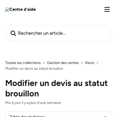
Passer au contenu principal
Rechercher un article...
Toutes les collections
Gestion des ventes
Devis
Modifier un devis au statut brouillon
Modifier un devis au statut
brouillon
Mis à jour il y a plus d’une semaine
Table des matières