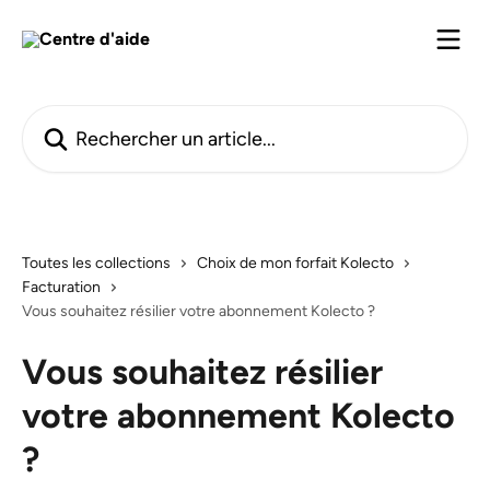
Passer au contenu principal
Rechercher un article...
Toutes les collections
Choix de mon forfait Kolecto
Facturation
Vous souhaitez résilier votre abonnement Kolecto ?
Vous souhaitez résilier
votre abonnement Kolecto
?