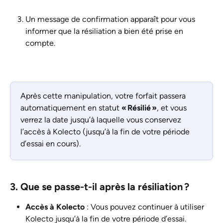
Un message de confirmation apparaît pour vous 
informer que la résiliation a bien été prise en 
compte.
Après cette manipulation, votre forfait passera 
automatiquement en statut 
« Résilié »
, et vous 
verrez la date jusqu’à laquelle vous conservez 
l’accès à Kolecto (jusqu’à la fin de votre période 
d’essai en cours).
3. Que se passe-t-il après la résiliation ?
Accès à Kolecto
 : Vous pouvez continuer à utiliser 
Kolecto jusqu’à la fin de votre période d’essai.