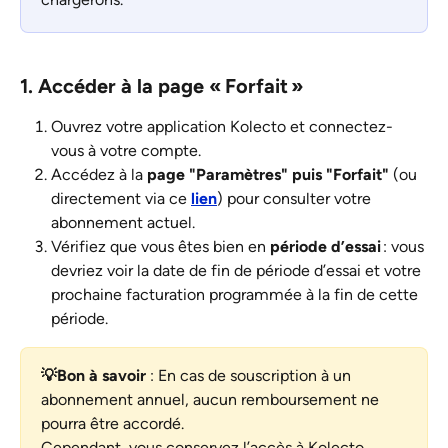
1. Accéder à la page « Forfait » 
Ouvrez votre application Kolecto et connectez-
vous à votre compte.
Accédez à la 
page "Paramètres" puis "Forfait"
 (ou 
directement via ce
lien
) pour consulter votre 
abonnement actuel.
Vérifiez que vous êtes bien en 
période d’essai
 : vous 
devriez voir la date de fin de période d’essai et votre 
prochaine facturation programmée à la fin de cette 
période.
💡Bon à savoir
 : En cas de souscription à un 
abonnement annuel, aucun remboursement ne 
pourra être accordé. 
Cependant, vous conservez l’accès à Kolecto 