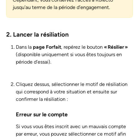
jusqu’au terme de la période d’engagement.
2. Lancer la résiliation
Dans la 
page Forfait
, repérez le bouton 
« Résilier »
(disponible uniquement si vous êtes toujours en 
période d’essai).
Cliquez dessus, sélectionner le motif de résiliation 
qui correspond à votre situation et ensuite sur 
confirmer la résiliation :
Erreur sur le compte
Si vous vous êtes inscrit avec un mauvais compte 
par erreur, vous pouvez sélectionner ce motif afin 