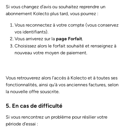
Si vous changez d’avis ou souhaitez reprendre un 
abonnement Kolecto plus tard, vous pourrez :
Vous reconnectez à votre compte (vous conservez 
vos identifiants).
Vous arriverez sur la 
page Forfait
.
Choisissez alors le forfait souhaité et renseignez à 
nouveau votre moyen de paiement.
Vous retrouverez alors l’accès à Kolecto et à toutes ses 
fonctionnalités, ainsi qu'à vos anciennes factures, selon 
la nouvelle offre souscrite.
5. En cas de difficulté
Si vous rencontrez un problème pour résilier votre 
période d’essai :