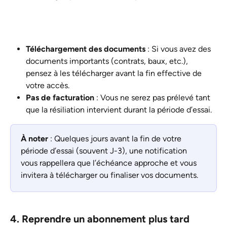
Téléchargement des documents
 : Si vous avez des 
documents importants (contrats, baux, etc.), 
pensez à les télécharger avant la fin effective de 
votre accès.
Pas de facturation
 : Vous ne serez pas prélevé tant 
que la résiliation intervient durant la période d’essai.
À noter 
: Quelques jours avant la fin de votre 
période d’essai (souvent J-3), une notification 
vous rappellera que l’échéance approche et vous 
invitera à télécharger ou finaliser vos documents.
4. Reprendre un abonnement plus tard