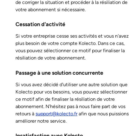
de corriger la situation et procéder à la résiliation de 
votre abonnement si nécessaire.
Cessation d'activité
Si votre entreprise cesse ses activités et vous n'avez 
plus besoin de votre compte Kolecto. Dans ce cas, 
vous pouvez sélectionner ce motif pour finaliser la 
résiliation de votre abonnement. 
Passage à une solution concurrente
Si vous avez décidé d'utiliser une autre solution que 
Kolecto pour vos besoins, vous pouvez sélectionner 
ce motif afin de finaliser la résiliation de votre 
abonnement. N’hésitez pas à nous faire part de vos 
retours à 
support@kolecto.fr
 afin que nous puissions 
améliorer notre service.
Insatisfaction avec Kolecto