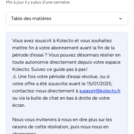
Mis à jour il y a plus d’une semaine
Table des matières
Vous avez souscrit à Kolecto et vous souhaitez 
mettre fin à votre abonnement avant la fin de la 
période d’essai ? Vous pouvez désormais résilier en 
toute autonomie directement depuis votre espace 
Kolecto. Suivez ce guide pas à pas !
⚠️ Une fois votre période d'essai révolue, ou si 
votre offre a été souscrite avant le 15/01/2025, 
contactez-nous directement à 
support@kolecto.fr
ou via la bulle de chat en bas à droite de votre 
écran. 
Nous vous inviterons à nous en dire plus sur les 
raisons de cette résiliation, puis nous nous en 
chargerons.