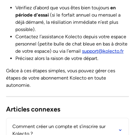
Vérifiez d’abord que vous êtes bien toujours 
en 
période d’essai
 (si le forfait annuel ou mensuel a 
déjà démarré, la résiliation immédiate n’est plus 
possible).
Contactez l’assistance Kolecto depuis votre espace 
personnel (petite bulle de chat bleue en bas à droite 
de votre espace) ou via l’email 
support@kolecto.fr
Précisez alors la raison de votre départ.
Grâce à ces étapes simples, vous pouvez gérer ces 
étapes de votre abonnement Kolecto en toute 
autonomie. 
Articles connexes
Comment créer un compte et s'inscrire sur 
Kolecto ?