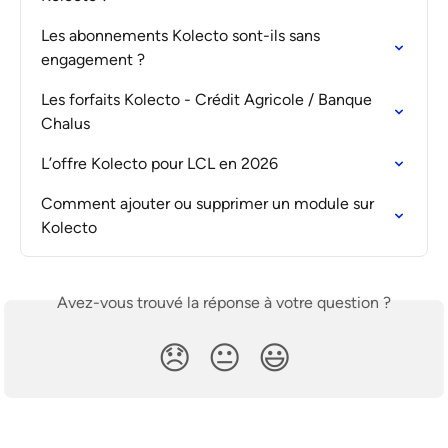
Les abonnements Kolecto sont-ils sans 
engagement ?
Les forfaits Kolecto - Crédit Agricole / Banque 
Chalus
L’offre Kolecto pour LCL en 2026
Comment ajouter ou supprimer un module sur 
Kolecto
Avez-vous trouvé la réponse à votre question ?
😞
😐
😃