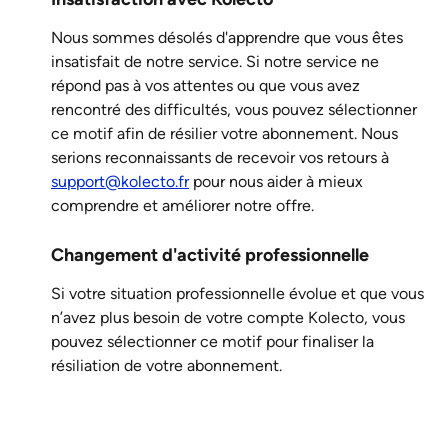
Nous sommes désolés d'apprendre que vous êtes 
insatisfait de notre service. Si notre service ne 
répond pas à vos attentes ou que vous avez 
rencontré des difficultés, vous pouvez sélectionner 
ce motif afin de résilier votre abonnement. Nous 
serions reconnaissants de recevoir vos retours à 
support@kolecto.fr
 pour nous aider à mieux 
comprendre et améliorer notre offre.
Changement d'activité professionnelle
Si votre situation professionnelle évolue et que vous 
n’avez plus besoin de votre compte Kolecto, vous 
pouvez sélectionner ce motif pour finaliser la 
résiliation de votre abonnement.