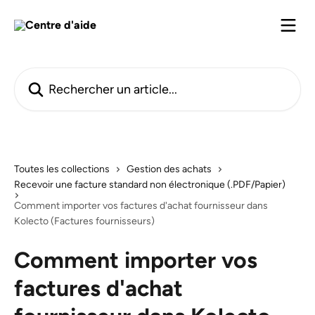
Passer au contenu principal
Rechercher un article...
Toutes les collections
Gestion des achats
Recevoir une facture standard non électronique (.PDF/Papier)
Comment importer vos factures d'achat fournisseur dans
Kolecto (Factures fournisseurs)
Comment importer vos
factures d'achat