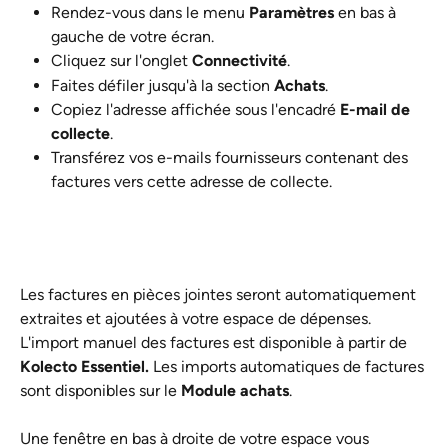
Rendez-vous dans le menu 
Paramètres
 en bas à 
gauche de votre écran.
Cliquez sur l'onglet 
Connectivité
.
Faites défiler jusqu'à la section 
Achats
.
Copiez l'adresse affichée sous l'encadré 
E-mail de 
collecte
.
Transférez vos e-mails fournisseurs contenant des 
factures vers cette adresse de collecte.
Les factures en pièces jointes seront automatiquement 
extraites et ajoutées à votre espace de dépenses.
L'import manuel des factures est disponible à partir de 
Kolecto Essentiel.
 Les imports automatiques de factures 
sont disponibles sur le 
Module achats
.
​ 
Une fenêtre en bas à droite de votre espace vous 