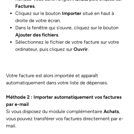
Factures
.
Cliquez sur le bouton 
Importer
 situé en haut à 
droite de votre écran.
Dans la fenêtre qui s'ouvre, cliquez sur le bouton 
Ajouter des fichiers
.
Sélectionnez le fichier de votre facture sur votre 
ordinateur, puis cliquez sur 
Ouvrir
.
Votre facture est alors importée et apparaît 
automatiquement dans votre liste de dépenses.
Méthode 2 : Importer automatiquement vos factures 
par e-mail
Si vous disposez du module complémentaire 
Achats
, 
vous pouvez transférer vos factures directement par e-
mail.