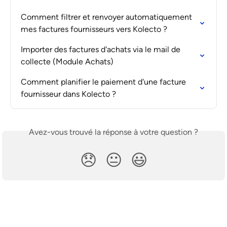
Comment filtrer et renvoyer automatiquement 
mes factures fournisseurs vers Kolecto ?
Importer des factures d'achats via le mail de 
collecte (Module Achats)
Comment planifier le paiement d'une facture 
fournisseur dans Kolecto ?
Avez-vous trouvé la réponse à votre question ?
😞
😐
😃