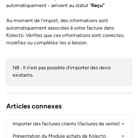
automatiquement - arrivent au statut "
Reçu"
Au moment de l'import, des informations sont 
automatiquement associées à votre facture dans 
Kolecto. Vérifiez que ces informations sont correctes, 
modifiez ou complétez-les si besoin. 
NB : Il n'est pas possible d'importer des devis 
existants.
Articles connexes
Importer des factures clients (factures de vente)
Présentation du Module achats de Kolecto