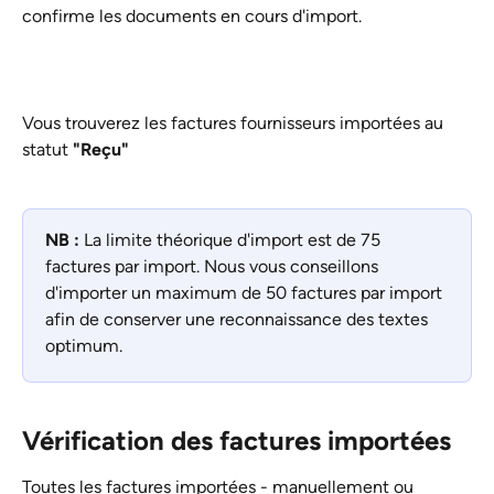
confirme les documents en cours d'import. 
Vous trouverez les factures fournisseurs importées au 
statut 
"Reçu"
NB : 
La limite théorique d'import est de 75 
factures par import. Nous vous conseillons 
d'importer un maximum de 50 factures par import 
afin de conserver une reconnaissance des textes 
optimum.
Vérification des factures importées
Toutes les factures importées - manuellement ou 