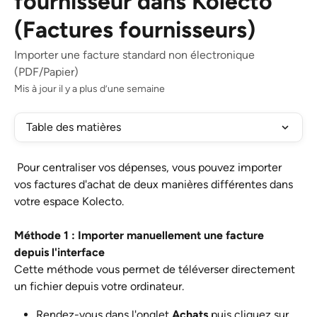
fournisseur dans Kolecto
(Factures fournisseurs)
Importer une facture standard non électronique
(PDF/Papier)
Mis à jour il y a plus d’une semaine
Table des matières
 Pour centraliser vos dépenses, vous pouvez importer 
vos factures d'achat de deux manières différentes dans 
votre espace Kolecto.
Méthode 1 : Importer manuellement une facture 
depuis l'interface
Cette méthode vous permet de téléverser directement 
un fichier depuis votre ordinateur.
Rendez-vous dans l'onglet 
Achats
 puis cliquez sur 