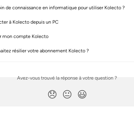
oin de connaissance en informatique pour utiliser Kolecto ?
ter à Kolecto depuis un PC
r mon compte Kolecto
aitez résilier votre abonnement Kolecto ?
Avez-vous trouvé la réponse à votre question ?
😞
😐
😃