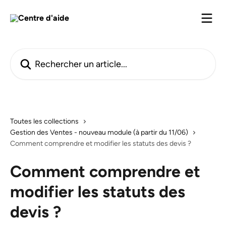
Passer au contenu principal
Rechercher un article...
Toutes les collections
Gestion des Ventes - nouveau module (à partir du 11/06)
Comment comprendre et modifier les statuts des devis ?
Comment comprendre et
modifier les statuts des
devis ?