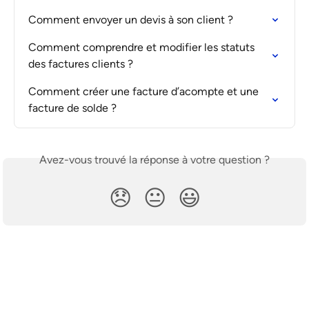
Comment envoyer un devis à son client ?
Comment comprendre et modifier les statuts 
des factures clients ?
Comment créer une facture d’acompte et une 
facture de solde ?
Avez-vous trouvé la réponse à votre question ?
😞
😐
😃