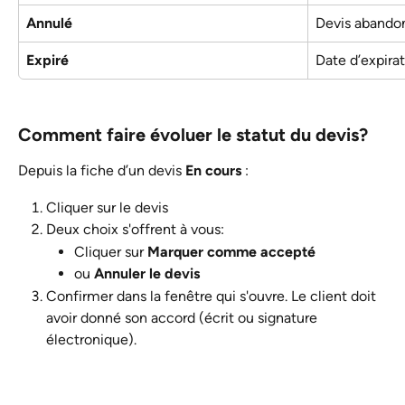
Annulé
Devis abando
Expiré
Date d’expira
Comment faire évoluer le statut du devis? 
Depuis la fiche d’un devis 
En cours
 :
Cliquer sur le devis
Deux choix s'offrent à vous:
Cliquer sur 
Marquer comme accepté
ou 
Annuler le devis
Confirmer dans la fenêtre qui s'ouvre. Le client doit 
avoir donné son accord (écrit ou signature 
électronique).