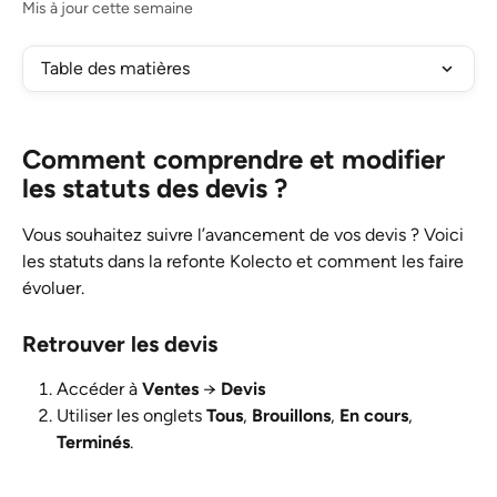
Mis à jour cette semaine
Table des matières
Comment comprendre et modifier 
les statuts des devis ?
Vous souhaitez suivre l’avancement de vos devis ? Voici 
les statuts dans la refonte Kolecto et comment les faire 
évoluer.
Retrouver les devis
Accéder à 
Ventes
 → 
Devis
Utiliser les onglets 
Tous
, 
Brouillons
, 
En cours
, 
Terminés
.