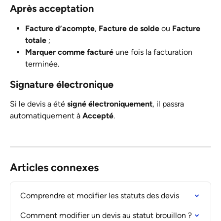
Après acceptation
Facture d’acompte
, 
Facture de solde
 ou 
Facture 
totale
 ;
Marquer comme facturé
 une fois la facturation 
terminée.
Signature électronique
Si le devis a été 
signé électroniquement
, il passra 
automatiquement à 
Accepté
. 
Articles connexes
Comprendre et modifier les statuts des devis
Comment modifier un devis au statut brouillon ?