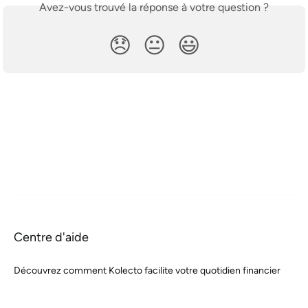
Avez-vous trouvé la réponse à votre question ?
😞
😐
😃
Centre d'aide
Découvrez comment Kolecto facilite votre quotidien financier