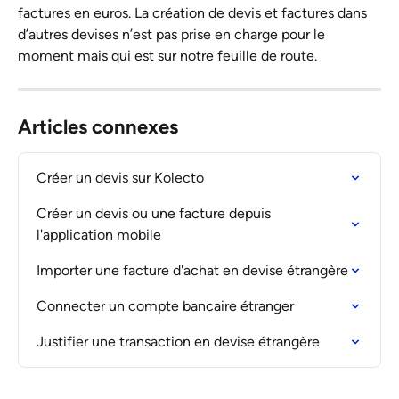
factures en euros. La création de devis et factures dans 
d’autres devises n’est pas prise en charge pour le 
moment mais qui est sur notre feuille de route.
Articles connexes
Créer un devis sur Kolecto
Créer un devis ou une facture depuis 
l'application mobile
Importer une facture d'achat en devise étrangère
Connecter un compte bancaire étranger
Justifier une transaction en devise étrangère