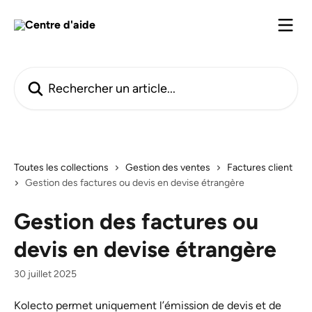
Passer au contenu principal
Rechercher un article...
Toutes les collections
Gestion des ventes
Factures client
Gestion des factures ou devis en devise étrangère
Gestion des factures ou
devis en devise étrangère
30 juillet 2025
Kolecto permet uniquement l’émission de devis et de 