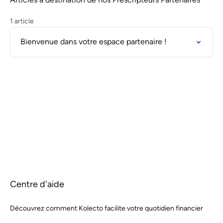
1 article
Bienvenue dans votre espace partenaire !
Centre d'aide
Découvrez comment Kolecto facilite votre quotidien financier