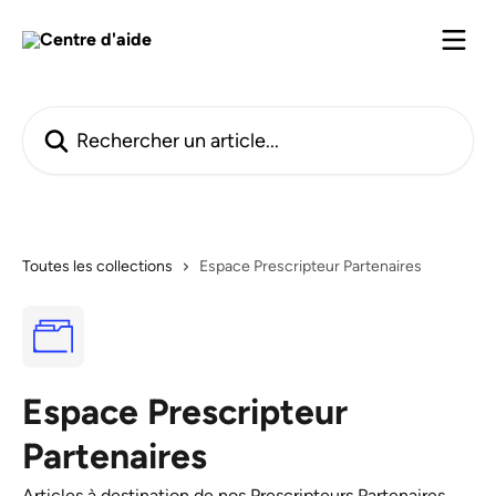
Passer au contenu principal
Rechercher un article...
Toutes les collections
Espace Prescripteur Partenaires
Espace Prescripteur
Partenaires
Articles à destination de nos Prescripteurs Partenaires