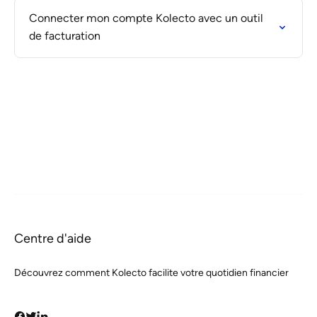
Connecter mon compte Kolecto avec un outil
de facturation
Centre d'aide
Découvrez comment Kolecto facilite votre quotidien financier