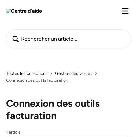
Passer au contenu principal
Rechercher un article...
Toutes les collections
Gestion des ventes
Connexion des outils facturation
Connexion des outils
facturation
1 article